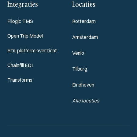
Integraties
Locaties
Filogic TMS
Rotterdam
Open Trip Model
Amsterdam
EDI-platform overzicht
Venlo
Chainfill EDI
Tilburg
Transforms
Eindhoven
Alle locaties