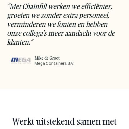
“
Met Chainfill werken we efficiënter,
groeien we zonder extra personeel,
verminderen we fouten en hebben
onze collega's meer aandacht voor de
klanten.
”
Mike de Groot
Mega Containers B.V.
Werkt uitstekend samen met