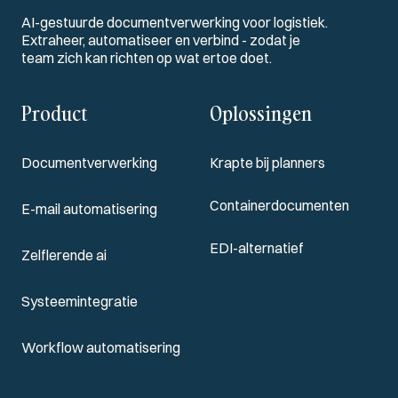
AI-gestuurde documentverwerking voor logistiek.
Extraheer, automatiseer en verbind - zodat je
team zich kan richten op wat ertoe doet.
Product
Oplossingen
Documentverwerking
Krapte bij planners
Containerdocumenten
E-mail automatisering
EDI-alternatief
Zelflerende ai
Systeemintegratie
Workflow automatisering