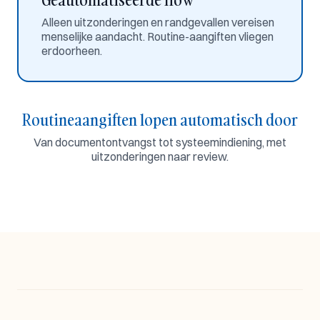
Alleen uitzonderingen en randgevallen vereisen
menselijke aandacht. Routine-aangiften vliegen
erdoorheen.
Routineaangiften lopen automatisch door
Van documentontvangst tot systeemindiening, met
uitzonderingen naar review.