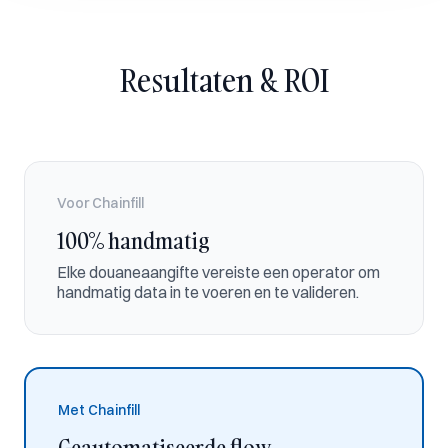
Resultaten & ROI
Voor Chainfill
100% handmatig
Elke douaneaangifte vereiste een operator om
handmatig data in te voeren en te valideren.
Met Chainfill
Geautomatiseerde flow