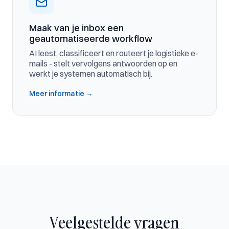
Maak van je inbox een
geautomatiseerde workflow
AI leest, classificeert en routeert je logistieke e-
mails - stelt vervolgens antwoorden op en
werkt je systemen automatisch bij.
Meer informatie
→
Veelgestelde vragen