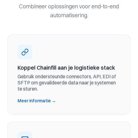
Combineer oplossingen voor end-to-end
automatisering.
Koppel Chainfill aan je logistieke stack
Gebruik ondersteunde connectors, API, EDI of
SFTP om gevalideerde data naar je systemen
te sturen.
Meer informatie
→