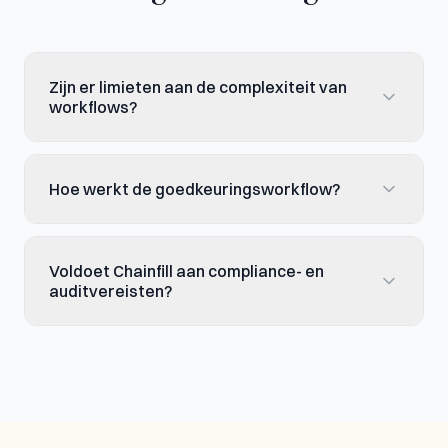
Zijn er limieten aan de complexiteit van
workflows?
Hoe werkt de goedkeuringsworkflow?
Voldoet Chainfill aan compliance- en
auditvereisten?