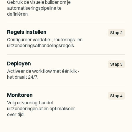
Gebruik de visuele builder om je
automatiseringspipeline te
definiëren.
Regels instellen
Stap
2
Configureer validatie-, routerings- en
uitzonderingsafhandelingsregels.
Deployen
Stap
3
Activeer de workflow met één klik -
het draait 24/7.
Monitoren
Stap
4
Volg uitvoering, handel
uitzonderingen af en optimaliseer
over tijd.