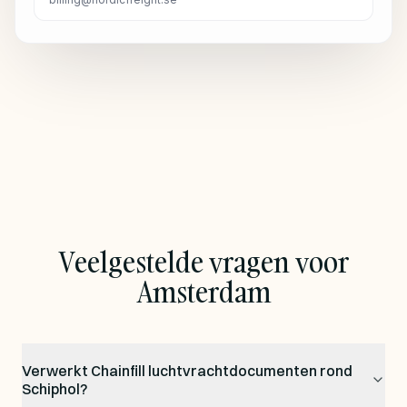
Veelgestelde vragen voor
Amsterdam
Verwerkt Chainfill luchtvrachtdocumenten rond
Schiphol?