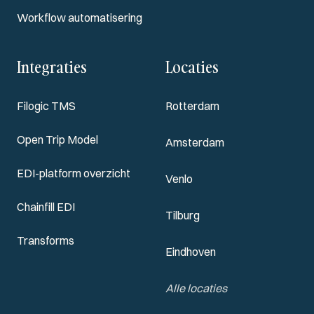
Workflow automatisering
Integraties
Locaties
Filogic TMS
Rotterdam
Open Trip Model
Amsterdam
EDI-platform overzicht
Venlo
Chainfill EDI
Tilburg
Transforms
Eindhoven
Alle locaties