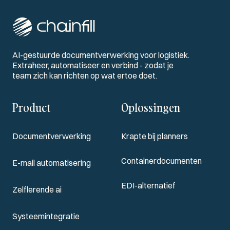
AI-gestuurde documentverwerking voor logistiek.
Extraheer, automatiseer en verbind - zodat je
team zich kan richten op wat ertoe doet.
Product
Oplossingen
Documentverwerking
Krapte bij planners
Containerdocumenten
E-mail automatisering
EDI-alternatief
Zelflerende ai
Systeemintegratie