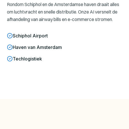
Rondom Schiphol en de Amsterdamse haven draait alles
om luchtvracht en snelle distributie. Onze AI versnelt de
afhandeling van airway bills en e-commerce stromen.
Schiphol Airport
Haven van Amsterdam
Techlogistiek