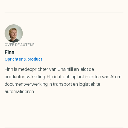
OVER DE AUTEUR
Finn
Oprichter & product
Finn is medeoprichter van Chainfill en leidt de
productontwikkeling. Hij richt zich op het inzetten van AI om
documentverwerking in transport en logistiek te
automatiseren.