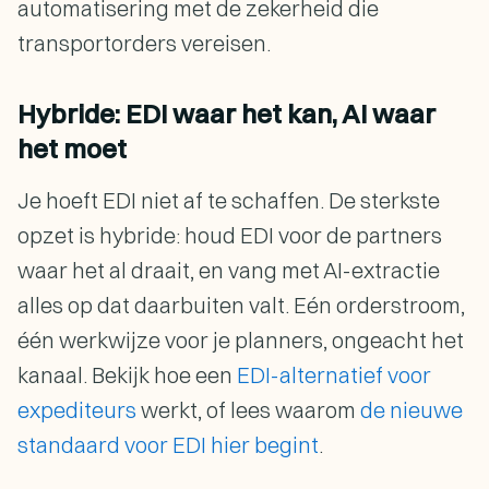
automatisering met de zekerheid die
transportorders vereisen.
Hybride: EDI waar het kan, AI waar
het moet
Je hoeft EDI niet af te schaffen. De sterkste
opzet is hybride: houd EDI voor de partners
waar het al draait, en vang met AI-extractie
alles op dat daarbuiten valt. Eén orderstroom,
één werkwijze voor je planners, ongeacht het
kanaal. Bekijk hoe een
EDI-alternatief voor
expediteurs
werkt, of lees waarom
de nieuwe
standaard voor EDI hier begint
.