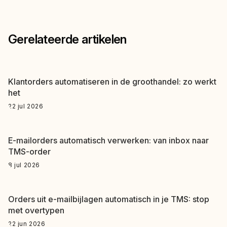
Gerelateerde artikelen
Klantorders automatiseren in de groothandel: zo werkt
het
22 jul 2026
E-mailorders automatisch verwerken: van inbox naar
TMS-order
8 jul 2026
Orders uit e-mailbijlagen automatisch in je TMS: stop
met overtypen
22 jun 2026