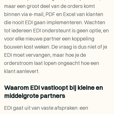
maar een groot deel van de orders komt
binnen via e-mail, PDF en Excel van klanten
die nooit EDI gaan implementeren. Wachten
tot iedereen EDI ondersteunt is geen optie, en
voor elke nieuwe partner een koppeling
bouwen kost weken. De vraag is dus niet of je
EDI moet vervangen, maar hoe je de
orderstroom laat lopen ongeacht hoe een
klant aanlevert.
Waarom EDI vastloopt bij kleine en
middelgrote partners
EDI gaat uit van vaste afspraken: een