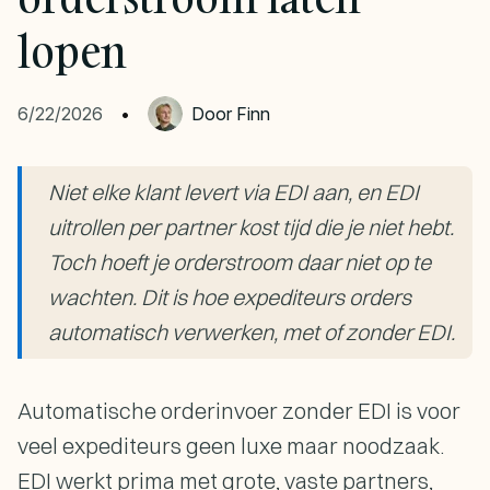
lopen
6/22/2026
•
Door
Finn
Niet elke klant levert via EDI aan, en EDI
uitrollen per partner kost tijd die je niet hebt.
Toch hoeft je orderstroom daar niet op te
wachten. Dit is hoe expediteurs orders
automatisch verwerken, met of zonder EDI.
Automatische orderinvoer zonder EDI is voor
veel expediteurs geen luxe maar noodzaak.
EDI werkt prima met grote, vaste partners,