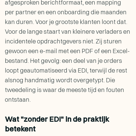
afgesproken berichtformaat, een mapping
per partner en een onboarding die maanden
kan duren. Voor je grootste klanten loont dat.
Voor de lange staart van kleinere verladers en
incidentele opdrachtgevers niet. Zij sturen
gewoon een e-mail met een PDF of een Excel-
bestand. Het gevolg: een deel van je orders
loopt geautomatiseerd via EDI, terwijl de rest
alsnog handmatig wordt overgetypt. Die
tweedeling is waar de meeste tijd en fouten
ontstaan.
Wat "zonder EDI" in de praktijk
betekent