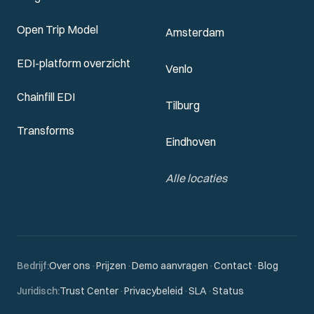
Open Trip Model
Amsterdam
EDI-platform overzicht
Venlo
Chainfill EDI
Tilburg
Transforms
Eindhoven
Alle locaties
Bedrijf
:
Over ons
·
Prijzen
·
Demo aanvragen
·
Contact
·
Blog
Juridisch
:
Trust Center
·
Privacybeleid
·
SLA
·
Status