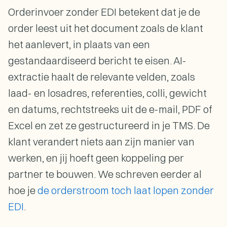
Orderinvoer zonder EDI betekent dat je de
order leest uit het document zoals de klant
het aanlevert, in plaats van een
gestandaardiseerd bericht te eisen. AI-
extractie haalt de relevante velden, zoals
laad- en losadres, referenties, colli, gewicht
en datums, rechtstreeks uit de e-mail, PDF of
Excel en zet ze gestructureerd in je TMS. De
klant verandert niets aan zijn manier van
werken, en jij hoeft geen koppeling per
partner te bouwen. We schreven eerder al
hoe je
de orderstroom toch laat lopen zonder
EDI
.