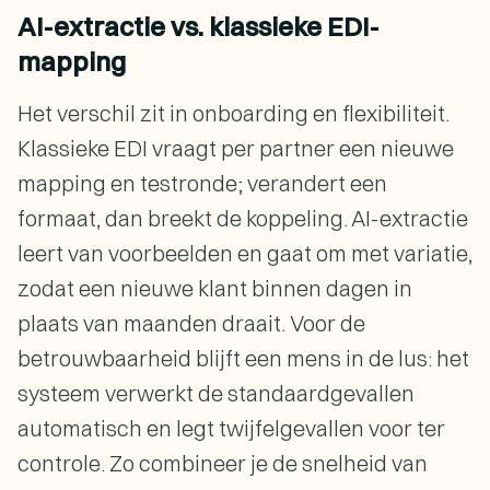
AI-extractie vs. klassieke EDI-
mapping
Het verschil zit in onboarding en flexibiliteit.
Klassieke EDI vraagt per partner een nieuwe
mapping en testronde; verandert een
formaat, dan breekt de koppeling. AI-extractie
leert van voorbeelden en gaat om met variatie,
zodat een nieuwe klant binnen dagen in
plaats van maanden draait. Voor de
betrouwbaarheid blijft een mens in de lus: het
systeem verwerkt de standaardgevallen
automatisch en legt twijfelgevallen voor ter
controle. Zo combineer je de snelheid van