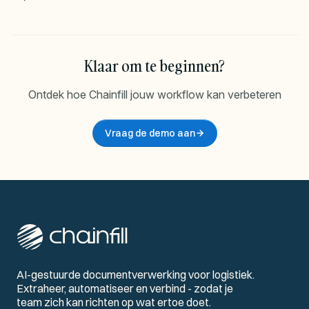
Klaar om te beginnen?
Ontdek hoe Chainfill jouw workflow kan verbeteren
Vraag de demo aan
AI-gestuurde documentverwerking voor logistiek.
Extraheer, automatiseer en verbind - zodat je
team zich kan richten op wat ertoe doet.