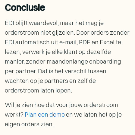
Conclusie
EDI blijft waardevol, maar het mag je
orderstroom niet gijzelen. Door orders zonder
EDI automatisch uit e-mail, PDF en Excel te
lezen, verwerk je elke klant op dezelfde
manier, zonder maandenlange onboarding
per partner. Dat is het verschil tussen
wachten op je partners en zelf de
orderstroom laten lopen.
Wil je zien hoe dat voor jouw orderstroom
werkt?
Plan een demo
en we laten het op je
eigen orders zien.