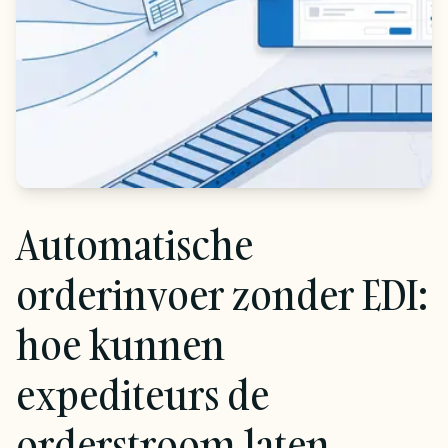
Automatische
orderinvoer zonder EDI:
hoe kunnen
expediteurs de
orderstroom laten